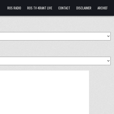
ROS RADIO
ROS TV-KRANT LIVE
CONTACT
DISCLAIMER
ARCHIEF