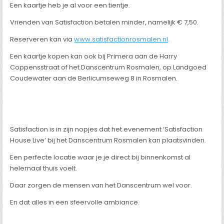
Een kaartje heb je al voor een tientje.
Vrienden van Satisfaction betalen minder, namelijk € 7,50.
Reserveren kan via
www.satisfactionrosmalen.nl
.
Een kaartje kopen kan ook bij Primera aan de Harry
Coppensstraat of het Danscentrum Rosmalen, op Landgoed
Coudewater aan de Berlicumseweg 8 in Rosmalen.
Satisfaction is in zijn nopjes dat het evenement ‘Satisfaction
House Live’ bij het Danscentrum Rosmalen kan plaatsvinden.
Een perfecte locatie waar je je direct bij binnenkomst al
helemaal thuis voelt.
Daar zorgen de mensen van het Danscentrum wel voor.
En dat alles in een sfeervolle ambiance.