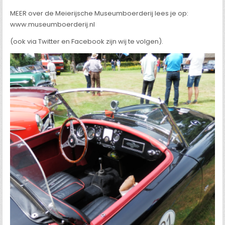
MEER over de Meierijsche Museumboerderij lees je op:
www.museumboerderij.nl
(ook via Twitter en Facebook zijn wij te volgen).