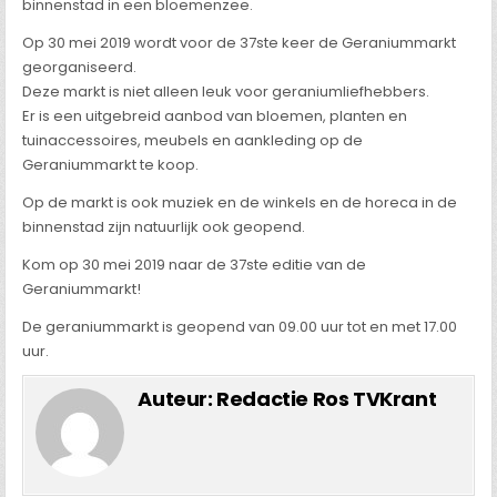
binnenstad in een bloemenzee.
Op 30 mei 2019 wordt voor de 37ste keer de Geraniummarkt
georganiseerd.
Deze markt is niet alleen leuk voor geraniumliefhebbers.
Er is een uitgebreid aanbod van bloemen, planten en
tuinaccessoires, meubels en aankleding op de
Geraniummarkt te koop.
Op de markt is ook muziek en de winkels en de horeca in de
binnenstad zijn natuurlijk ook geopend.
Kom op 30 mei 2019 naar de 37ste editie van de
Geraniummarkt!
De geraniummarkt is geopend van 09.00 uur tot en met 17.00
uur.
Auteur:
Redactie Ros TVKrant