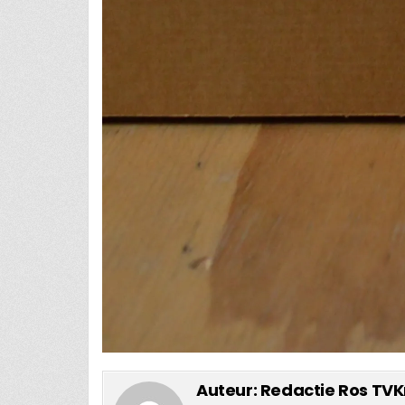
Auteur:
Redactie Ros TVK