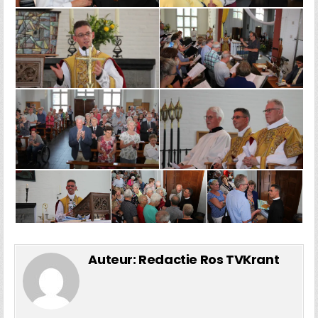
Auteur:
Redactie Ros TVKrant