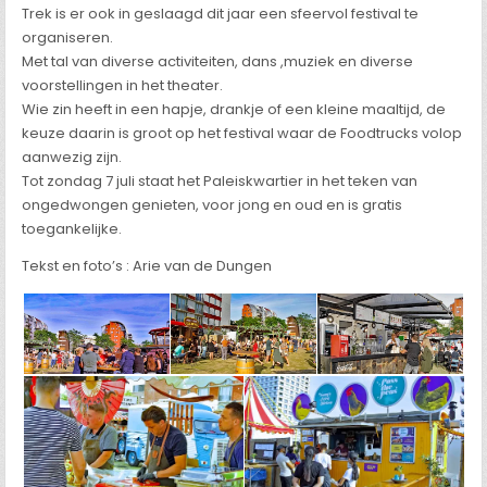
Trek is er ook in geslaagd dit jaar een sfeervol festival te
organiseren.
Met tal van diverse activiteiten, dans ,muziek en diverse
voorstellingen in het theater.
Wie zin heeft in een hapje, drankje of een kleine maaltijd, de
keuze daarin is groot op het festival waar de Foodtrucks volop
aanwezig zijn.
Tot zondag 7 juli staat het Paleiskwartier in het teken van
ongedwongen genieten, voor jong en oud en is gratis
toegankelijke.
Tekst en foto’s : Arie van de Dungen