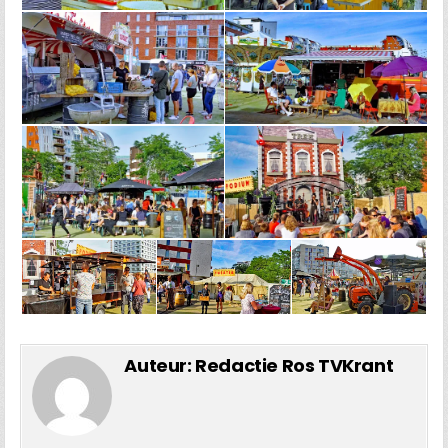
Auteur:
Redactie Ros TVKrant