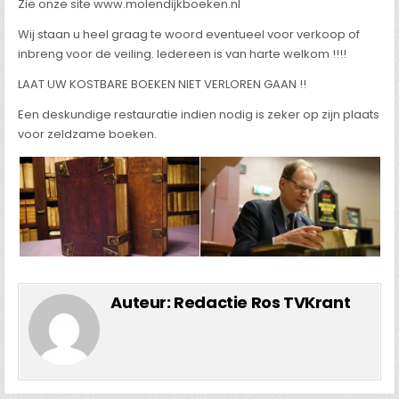
Zie onze site www.molendijkboeken.nl
Wij staan u heel graag te woord eventueel voor verkoop of
inbreng voor de veiling. Iedereen is van harte welkom !!!!
LAAT UW KOSTBARE BOEKEN NIET VERLOREN GAAN !!
Een deskundige restauratie indien nodig is zeker op zijn plaats
voor zeldzame boeken.
Auteur:
Redactie Ros TVKrant