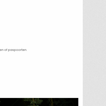
den of paspoorten.