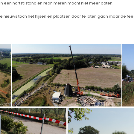
n een hartstilstand en reanimeren mocht niet meer baten.
ge nieuws toch het hijsen en plaatsen door te laten gaan maar de fees