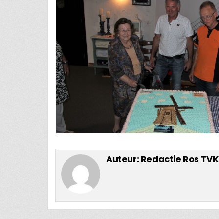
Auteur:
Redactie Ros TVK