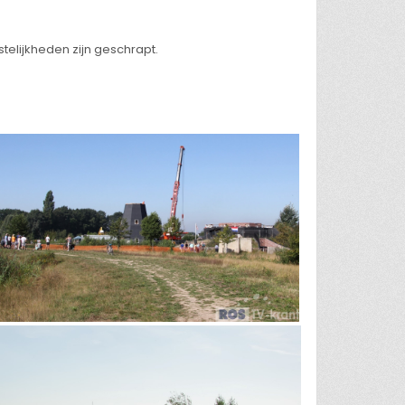
telijkheden zijn geschrapt.