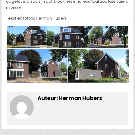
opgeleverd zou zijn dat ik ook het eindresultaat zou laten zien.
Bij deze!
Tekst en foto’s: Herman Hubers
Auteur:
Herman Hubers