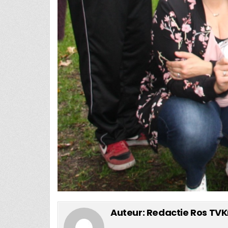
Auteur:
Redactie Ros TVK