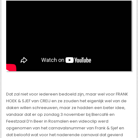
Dat zal niet voor iedereen bedoeld zijn, maar wel voor FRANK
HOEK & SJEF van CREIJ en ze zouden het eigenlijk wel van de
daken willen schreeuwen, maar ze hadden een beter idee,
vandaar dat er op zondag 3 november bij Biercafé en
Feestzaal D’n Beer in Rosmalen een videoclip werd
opgenomen van het carnavalsnummer van Frank & Sjef en
dat beloofd wat voor het naderende carnaval dat gevierd