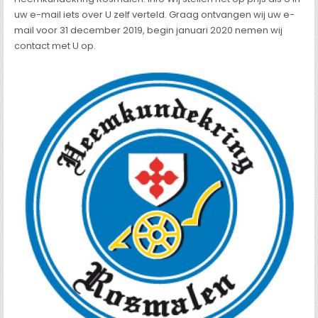
uw e-mail iets over U zelf verteld. Graag ontvangen wij uw e-
mail voor 31 december 2019, begin januari 2020 nemen wij
contact met U op.