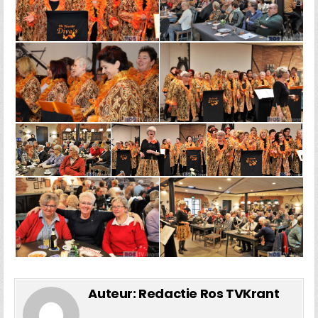
Auteur:
Redactie Ros TVKrant