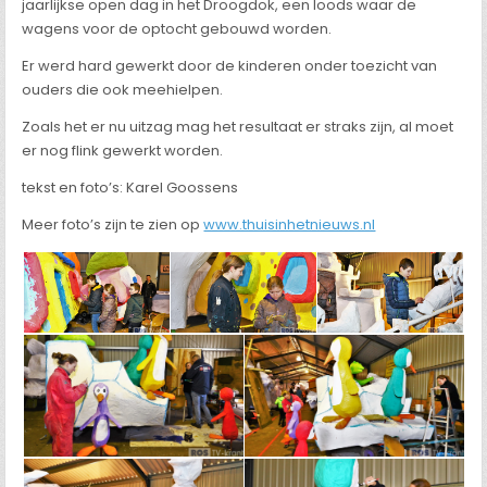
jaarlijkse open dag in het Droogdok, een loods waar de
wagens voor de optocht gebouwd worden.
Er werd hard gewerkt door de kinderen onder toezicht van
ouders die ook meehielpen.
Zoals het er nu uitzag mag het resultaat er straks zijn, al moet
er nog flink gewerkt worden.
tekst en foto’s: Karel Goossens
Meer foto’s zijn te zien op
www.thuisinhetnieuws.nl