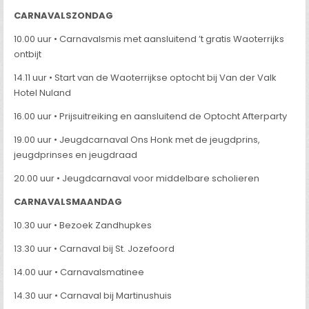
CARNAVALSZONDAG
10.00 uur • Carnavalsmis met aansluitend ’t gratis Waoterrijks
ontbijt
14.11 uur • Start van de Waoterrijkse optocht bij Van der Valk
Hotel Nuland
16.00 uur • Prijsuitreiking en aansluitend de Optocht Afterparty
19.00 uur • Jeugdcarnaval Ons Honk met de jeugdprins,
jeugdprinses en jeugdraad
20.00 uur • Jeugdcarnaval voor middelbare scholieren
CARNAVALSMAANDAG
10.30 uur • Bezoek Zandhupkes
13.30 uur • Carnaval bij St. Jozefoord
14.00 uur • Carnavalsmatinee
14.30 uur • Carnaval bij Martinushuis