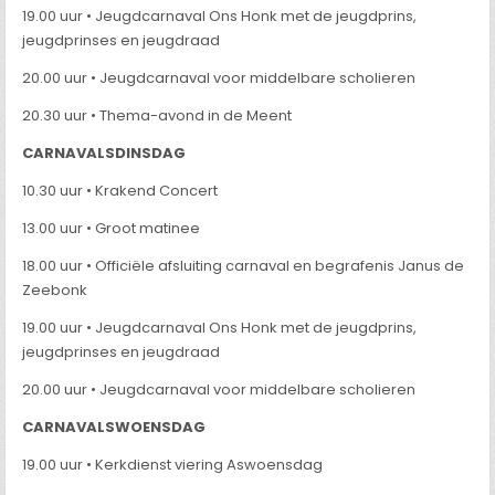
19.00 uur • Jeugdcarnaval Ons Honk met de jeugdprins,
jeugdprinses en jeugdraad
20.00 uur • Jeugdcarnaval voor middelbare scholieren
20.30 uur • Thema-avond in de Meent
CARNAVALSDINSDAG
10.30 uur • Krakend Concert
13.00 uur • Groot matinee
18.00 uur • Officiële afsluiting carnaval en begrafenis Janus de
Zeebonk
19.00 uur • Jeugdcarnaval Ons Honk met de jeugdprins,
jeugdprinses en jeugdraad
20.00 uur • Jeugdcarnaval voor middelbare scholieren
CARNAVALSWOENSDAG
19.00 uur • Kerkdienst viering Aswoensdag