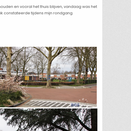
ouden en vooral het thuis blijven, vandaag was het
ik constateerde tijdens mijn rondgang.