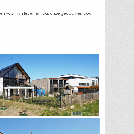
hten voor hun leven en laat onze gedachten ook