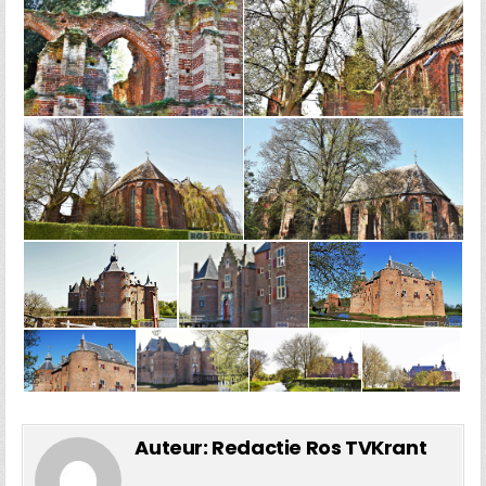
Auteur:
Redactie Ros TVKrant