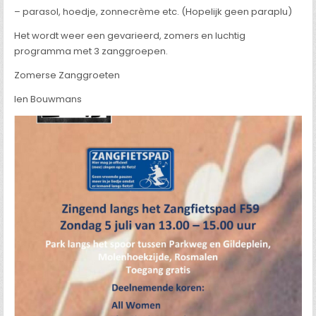
– parasol, hoedje, zonnecrème etc. (Hopelijk geen paraplu)
Het wordt weer een gevarieerd, zomers en luchtig
programma met 3 zanggroepen.
Zomerse Zanggroeten
Ien Bouwmans