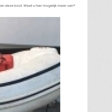
 van deze boot. Weet u hier mogelijk meer van?