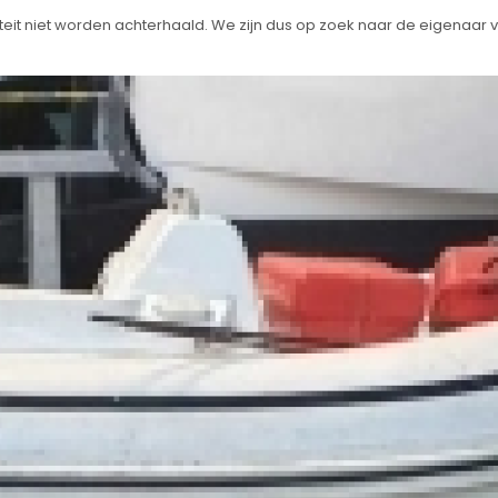
ntiteit niet worden achterhaald. We zijn dus op zoek naar de eigenaar