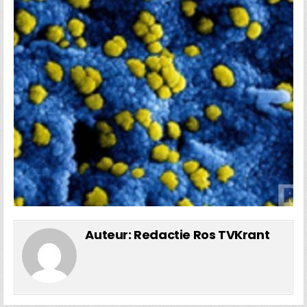
Auteur:
Redactie Ros TVKrant