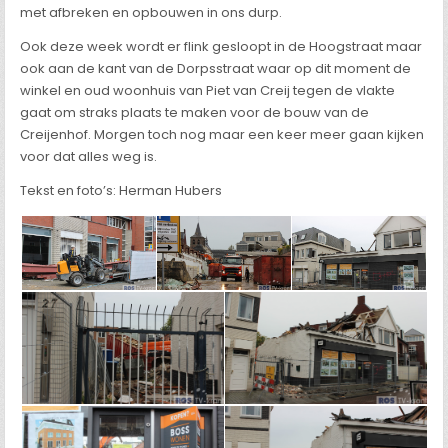
met afbreken en opbouwen in ons durp.
Ook deze week wordt er flink gesloopt in de Hoogstraat maar
ook aan de kant van de Dorpsstraat waar op dit moment de
winkel en oud woonhuis van Piet van Creij tegen de vlakte
gaat om straks plaats te maken voor de bouw van de
Creijenhof. Morgen toch nog maar een keer meer gaan kijken
voor dat alles weg is.
Tekst en foto’s: Herman Hubers