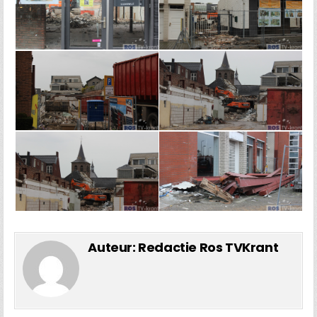
Auteur:
Redactie Ros TVKrant