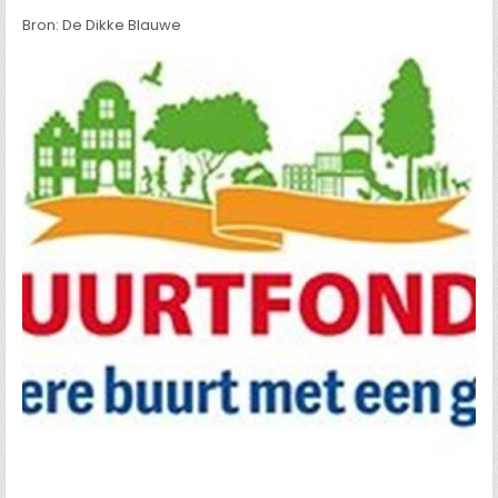
Bron: De Dikke Blauwe