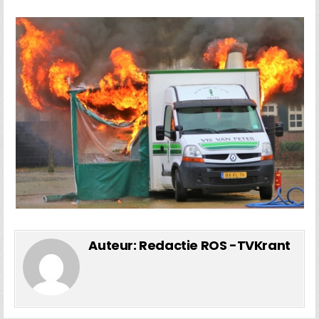
Auteur:
Redactie ROS -TVKrant