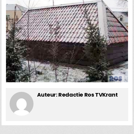
Auteur:
Redactie Ros TVKrant