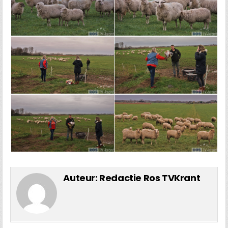
Auteur:
Redactie Ros TVKrant