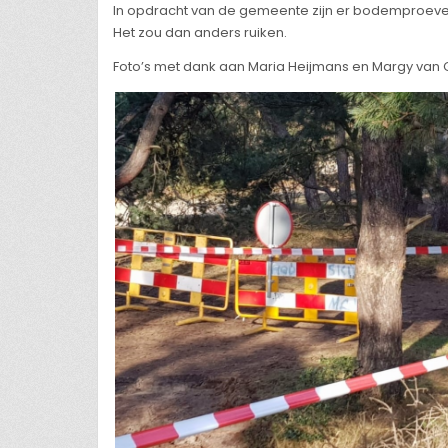
In opdracht van de gemeente zijn er bodemproeve
Het zou dan anders ruiken.
Foto’s met dank aan Maria Heijmans en Margy van