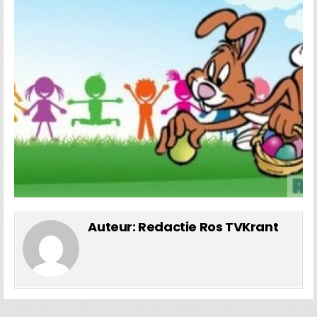
Auteur:
Redactie Ros TVKrant