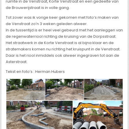
ruimte in de Venstraat, Korte Venstraat en een gedeelte van
de Brouwerijstraat is in volle gang.
Tot zover was ik vorige keer gekomen met foto’s maken van
de Venstraat zo’n 3 weken geleden alweer.
In de tussentijd is er heel veel gebeurd met het aanleggen van
de regenwaterriool richting de kruising van de Dorpsstraat.
Het straatwerk in de Korte Venstraat is al bijna klaar en de
stratemakers komen nu richting het kruispunt in de Venstraat.
Daar is het riool inmiddels ook alweer ingegraven tot aan de
Asterstraat.
Tekst en foto’s : Herman Hubers