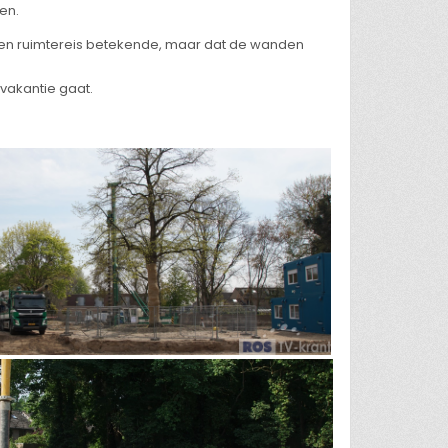
en.
een ruimtereis betekende, maar dat de wanden
vakantie gaat.