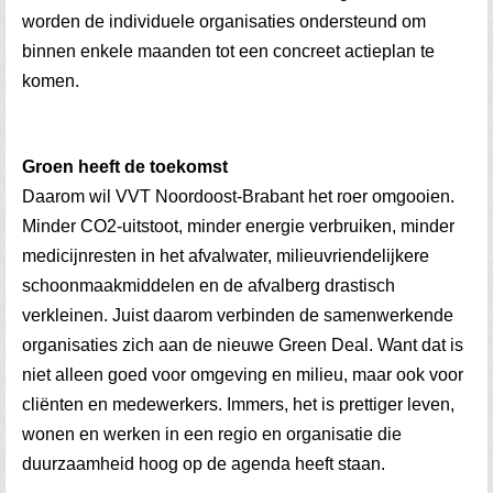
worden de individuele organisaties ondersteund om
binnen enkele maanden tot een concreet actieplan te
komen.
Groen heeft de toekomst
Daarom wil VVT Noordoost-Brabant het roer omgooien.
Minder CO2-uitstoot, minder energie verbruiken, minder
medicijnresten in het afvalwater, milieuvriendelijkere
schoonmaakmiddelen en de afvalberg drastisch
verkleinen. Juist daarom verbinden de samenwerkende
organisaties zich aan de nieuwe Green Deal.
Want dat is
niet alleen goed voor omgeving en milieu, maar ook voor
cliënten en medewerkers. Immers, het is prettiger leven,
wonen en werken in een regio en organisatie die
duurzaamheid hoog op de agenda heeft staan.