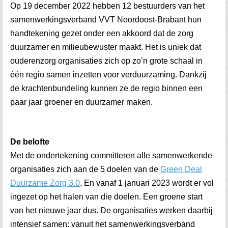
Op 19 december 2022 hebben 12 bestuurders van het
samenwerkingsverband VVT Noordoost-Brabant hun
handtekening gezet onder een akkoord dat de zorg
duurzamer en milieubewuster maakt. Het is uniek dat
ouderenzorg organisaties zich op zo’n grote schaal in
één regio samen inzetten voor verduurzaming. Dankzij
de krachtenbundeling kunnen ze de regio binnen een
paar jaar groener en duurzamer maken.
De belofte
Met de ondertekening committeren alle samenwerkende
organisaties zich aan de 5 doelen van de
Green Deal
Duurzame Zorg 3.0
. En vanaf 1 januari 2023 wordt er vol
ingezet op het halen van die doelen. Een groene start
van het nieuwe jaar dus. De organisaties werken daarbij
intensief samen: vanuit het samenwerkingsverband