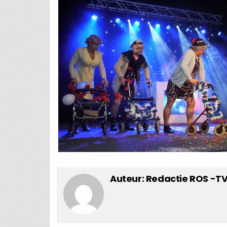
Auteur:
Redactie ROS -T