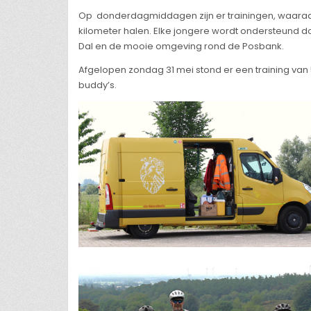
Op donderdagmiddagen zijn er trainingen, waaraan
kilometer halen. Elke jongere wordt ondersteund d
Dal en de mooie omgeving rond de Posbank.
Afgelopen zondag 31 mei stond er een training van 
buddy’s.