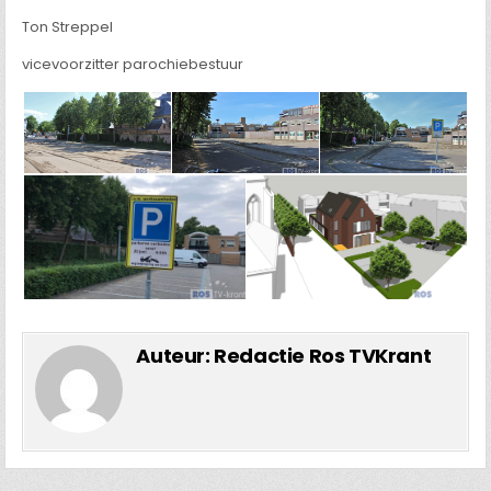
Ton Streppel
vicevoorzitter parochiebestuur
Auteur:
Redactie Ros TVKrant