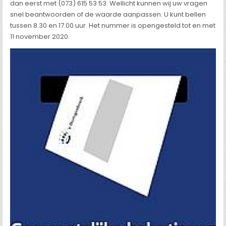
dan eerst met (073) 615 53 53. Wellicht kunnen wij uw vragen
snel beantwoorden of de waarde aanpassen. U kunt bellen
tussen 8.30 en 17.00 uur. Het nummer is opengesteld tot en met
11 november 2020.