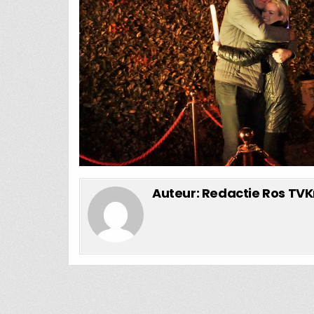
Auteur:
Redactie Ros TVK
Bericht